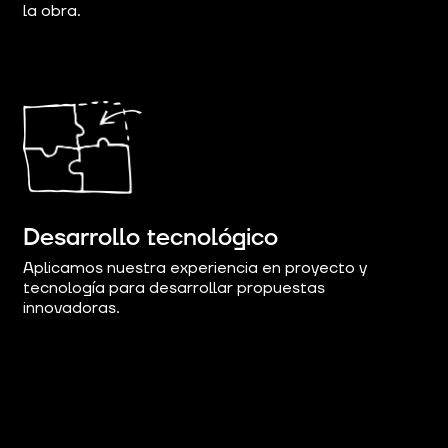
la obra.
Desarrollo tecnológico
Aplicamos nuestra experiencia en proyecto y
tecnología para desarrollar propuestas
innovadoras.