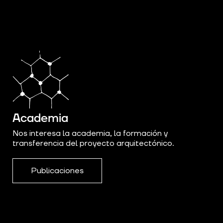
Academia
Nos interesa la academia, la formación y
transferencia del proyecto arquitectónico.
Publicaciones