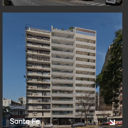
Santa Fe