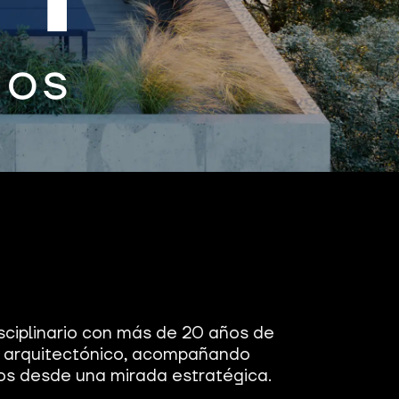
sciplinario con más de 20 años de
o arquitectónico, acompañando
s desde una mirada estratégica.