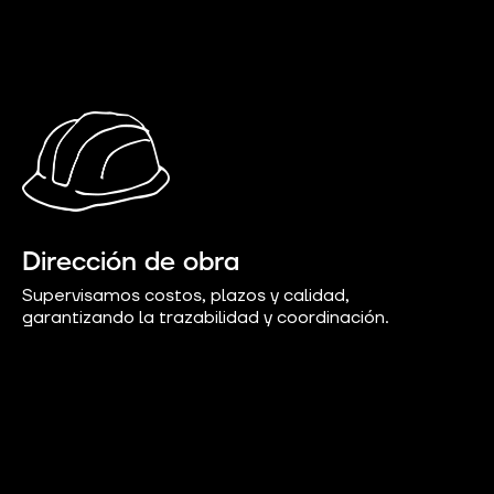
Dirección de obra
Supervisamos costos, plazos y calidad,
garantizando la trazabilidad y coordinación.