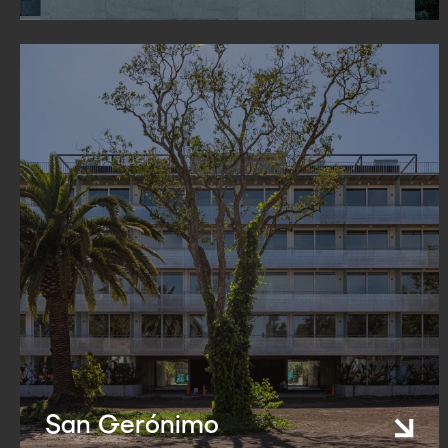
San Gerónimo