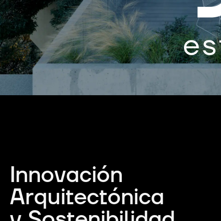
Innovación
Arquitectónica
y Sostenibilidad