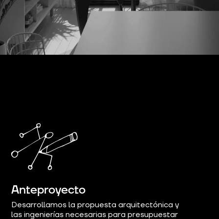
Anteproyecto
Desarrollamos la propuesta arquitectónica y
las ingenierías necesarias para presupuestar