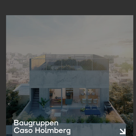
Baugruppen
Caso Holmberg