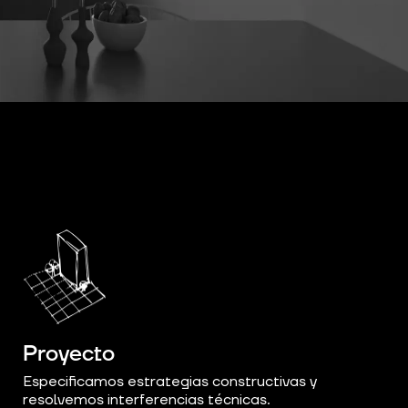
Proyecto
Especificamos estrategias constructivas y
resolvemos interferencias técnicas.