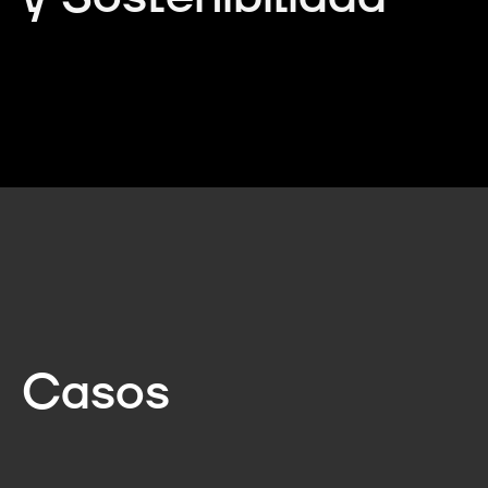
Casos