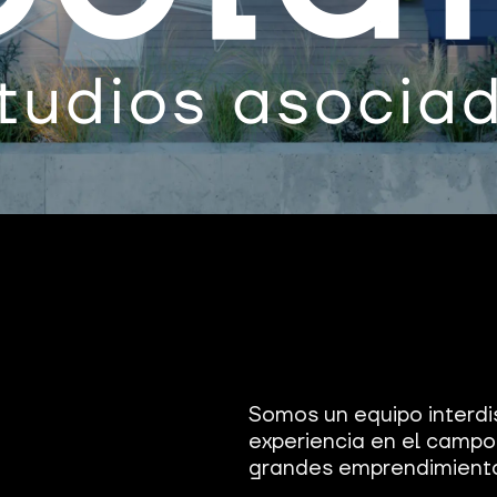
Somos un equipo interdi
experiencia en el camp
grandes emprendimiento