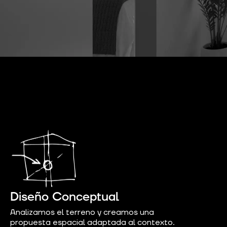
Diseño Conceptual
Analizamos el terreno y creamos una
propuesta espacial adaptada al contexto.