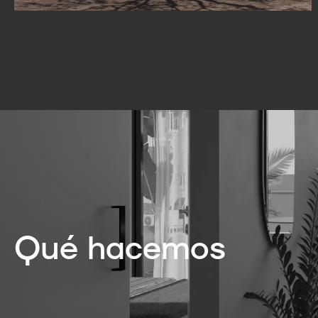
Qué hacemos