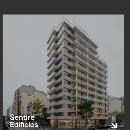
Sentire
Edificios