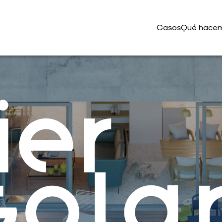
Casos
Qué hace